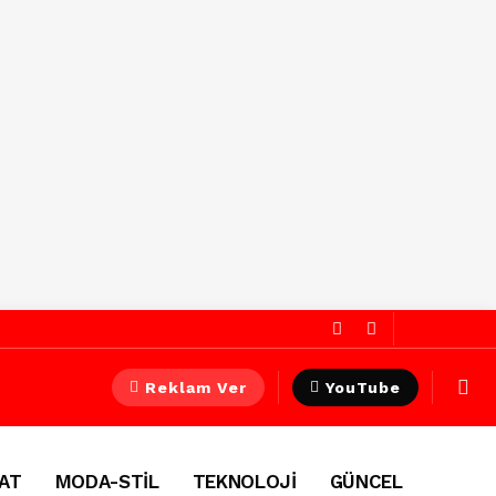
Reklam Ver
YouTube
AT
MODA-STİL
TEKNOLOJİ
GÜNCEL