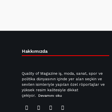
Hakkımızda
Quality of Magazine iş, moda, sanat, spor ve
politika dünyasının içinde yer alan seçkin ve
sevilen isimleriyle yapılan özel röportajlar ve
yüksek resim kalitesiyle dikkat
çekiyor.
Devamını oku