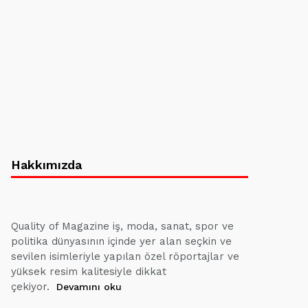
Hakkımızda
Quality of Magazine iş, moda, sanat, spor ve
politika dünyasının içinde yer alan seçkin ve
sevilen isimleriyle yapılan özel röportajlar ve
yüksek resim kalitesiyle dikkat
çekiyor.
Devamını oku