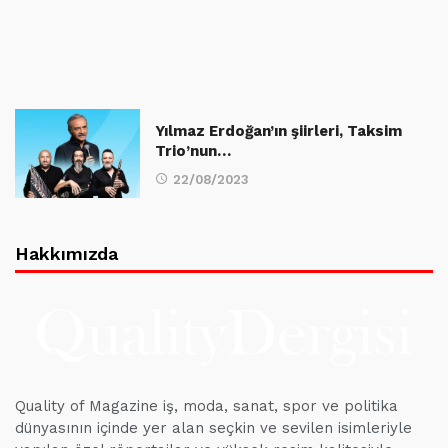
Yılmaz Erdoğan’ın şiirleri, Taksim
Trio’nun…
22/08/2023
Hakkımızda
Quality of Magazine iş, moda, sanat, spor ve politika
dünyasının içinde yer alan seçkin ve sevilen isimleriyle