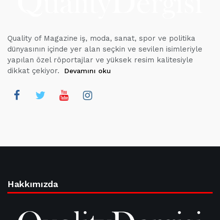
Quality of Magazine iş, moda, sanat, spor ve politika
dünyasının içinde yer alan seçkin ve sevilen isimleriyle
yapılan özel röportajlar ve yüksek resim kalitesiyle
dikkat çekiyor.
Devamını oku
Hakkımızda