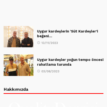
Uygur kardeşlerin ‘Süt Kardeşler’i
beğeni…
13/11/2023
Uygur kardeşler yoğun tempo öncesi
rahatlama turunda
03/08/2023
Hakkımızda