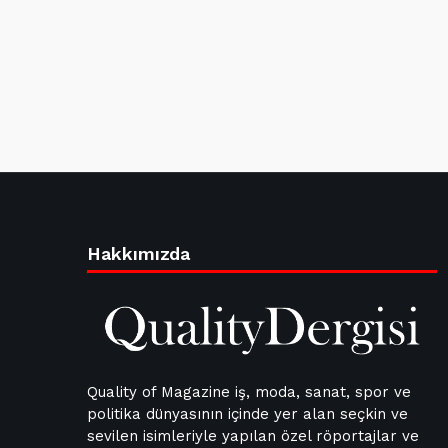
Hakkımızda
Quality of Magazine iş, moda, sanat, spor ve
politika dünyasının içinde yer alan seçkin ve
sevilen isimleriyle yapılan özel röportajlar ve