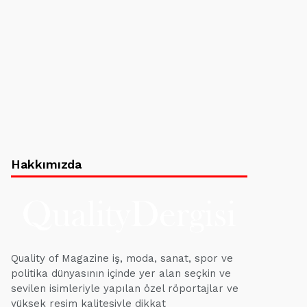
Hakkımızda
Quality of Magazine iş, moda, sanat, spor ve
politika dünyasının içinde yer alan seçkin ve
sevilen isimleriyle yapılan özel röportajlar ve
yüksek resim kalitesiyle dikkat