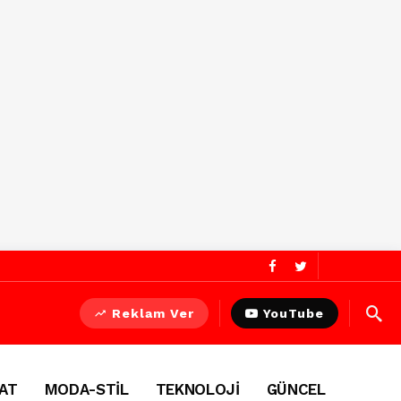
Reklam Ver
YouTube
AT
MODA-STİL
TEKNOLOJİ
GÜNCEL