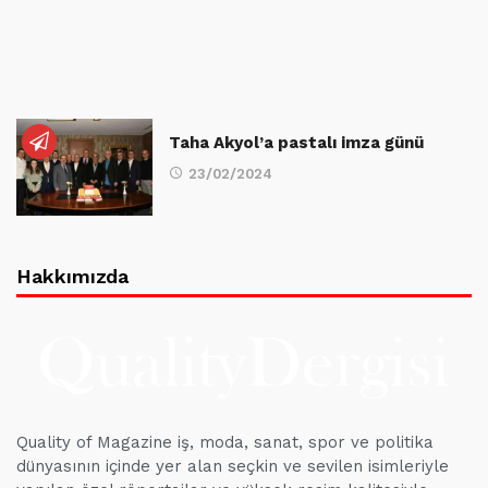
Taha Akyol’a pastalı imza günü
23/02/2024
Hakkımızda
Quality of Magazine iş, moda, sanat, spor ve politika
dünyasının içinde yer alan seçkin ve sevilen isimleriyle