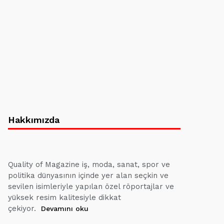
Hakkımızda
Quality of Magazine iş, moda, sanat, spor ve
politika dünyasının içinde yer alan seçkin ve
sevilen isimleriyle yapılan özel röportajlar ve
yüksek resim kalitesiyle dikkat
çekiyor.
Devamını oku