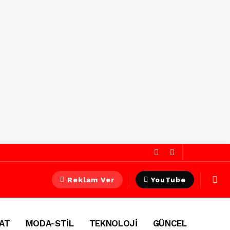
Reklam Ver
YouTube
AT
MODA-STİL
TEKNOLOJİ
GÜNCEL