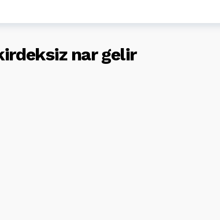
irdeksiz nar gelir