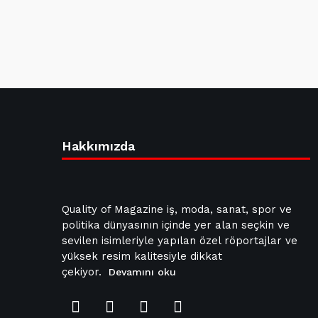
Hakkımızda
Quality of Magazine iş, moda, sanat, spor ve
politika dünyasının içinde yer alan seçkin ve
sevilen isimleriyle yapılan özel röportajlar ve
yüksek resim kalitesiyle dikkat
çekiyor.
Devamını oku