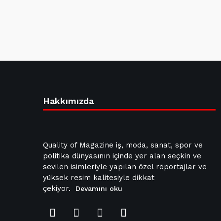
Hakkımızda
Quality of Magazine iş, moda, sanat, spor ve
politika dünyasının içinde yer alan seçkin ve
sevilen isimleriyle yapılan özel röportajlar ve
yüksek resim kalitesiyle dikkat
çekiyor.
Devamını oku