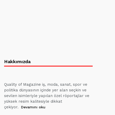
Hakkımızda
Quality of Magazine iş, moda, sanat, spor ve
politika dünyasının içinde yer alan seçkin ve
sevilen isimleriyle yapılan özel röportajlar ve
yüksek resim kalitesiyle dikkat
çekiyor.
Devamını oku