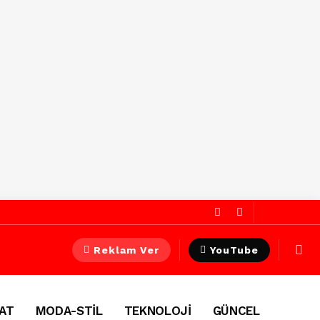
Reklam Ver
YouTube
AT
MODA-STİL
TEKNOLOJİ
GÜNCEL