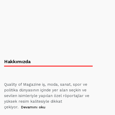
Hakkımızda
Quality of Magazine iş, moda, sanat, spor ve
politika dünyasının içinde yer alan seçkin ve
sevilen isimleriyle yapılan özel röportajlar ve
yüksek resim kalitesiyle dikkat
çekiyor.
Devamını oku