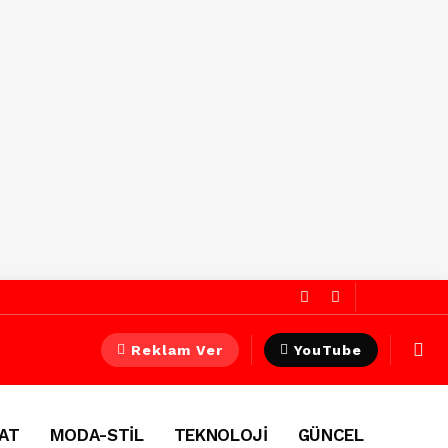
Reklam Ver
YouTube
AT
MODA-STİL
TEKNOLOJİ
GÜNCEL