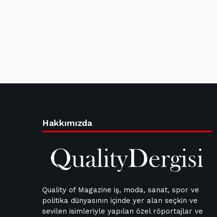
Hakkımızda
Quality of Magazine iş, moda, sanat, spor ve
politika dünyasının içinde yer alan seçkin ve
sevilen isimleriyle yapılan özel röportajlar ve