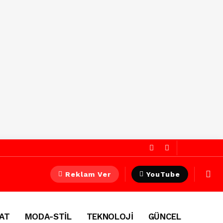
Reklam Ver
YouTube
AT
MODA-STİL
TEKNOLOJİ
GÜNCEL