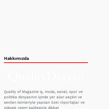
Hakkımızda
Quality of Magazine iş, moda, sanat, spor ve
politika dünyasının içinde yer alan seçkin ve
sevilen isimleriyle yapılan özel röportajlar ve
yüksek resim kalitesiyle dikkat