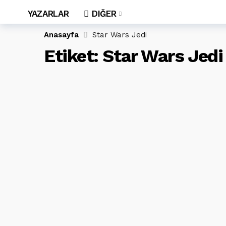
YAZARLAR
DIĞER
Anasayfa
Star Wars Jedi
Etiket:
Star Wars Jedi