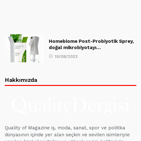
Homebiome Post-Probiyotik Sprey,
doğal mikrobiyotayı…
10/08/2023
Hakkımızda
Quality of Magazine iş, moda, sanat, spor ve politika
dünyasının içinde yer alan seçkin ve sevilen isimleriyle