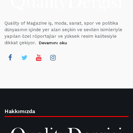
Quality of Magazine iş, moda, sanat, spor ve politika
dünyasının içinde yer alan seçkin ve sevilen isimleriyle
yapılan özel röportajlar ve yüksek resim kalitesiyle
dikkat çekiyor.
Devamını oku
Hakkımızda