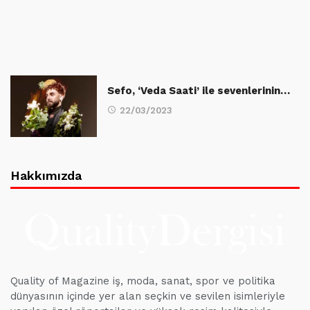
Sefo, ‘Veda Saati’ ile sevenlerinin…
22/03/2023
Hakkımızda
Quality of Magazine iş, moda, sanat, spor ve politika
dünyasının içinde yer alan seçkin ve sevilen isimleriyle