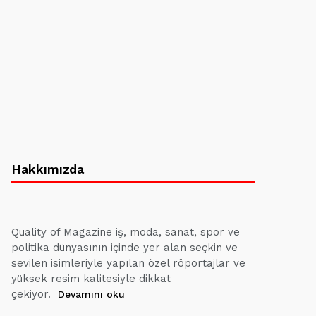
Hakkımızda
Quality of Magazine iş, moda, sanat, spor ve
politika dünyasının içinde yer alan seçkin ve
sevilen isimleriyle yapılan özel röportajlar ve
yüksek resim kalitesiyle dikkat
çekiyor.
Devamını oku