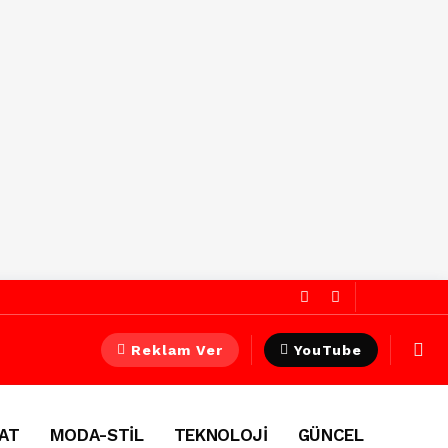
Reklam Ver
YouTube
AT
MODA-STİL
TEKNOLOJİ
GÜNCEL