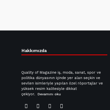
Hakkımızda
Quality of Magazine iş, moda, sanat, spor ve
politika dünyasının içinde yer alan seçkin ve
sevilen isimleriyle yapılan özel röportajlar ve
yüksek resim kalitesiyle dikkat
çekiyor.
Devamını oku