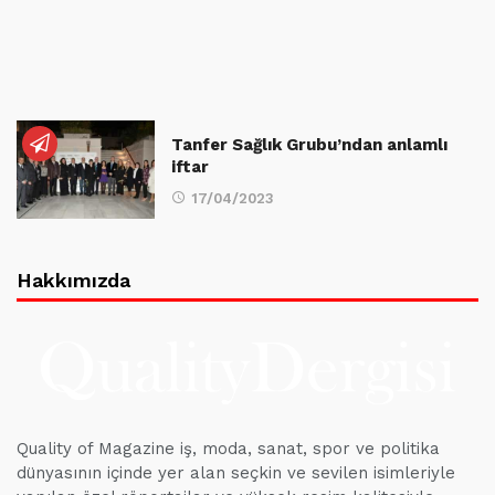
Tanfer Sağlık Grubu’ndan anlamlı
iftar
17/04/2023
Hakkımızda
Quality of Magazine iş, moda, sanat, spor ve politika
dünyasının içinde yer alan seçkin ve sevilen isimleriyle