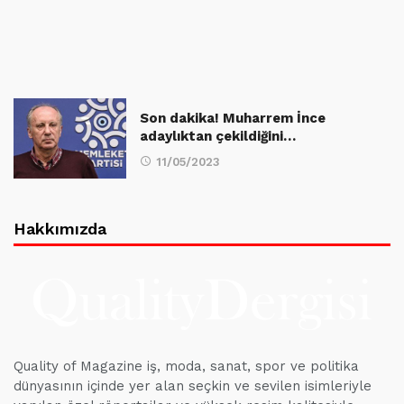
Son dakika! Muharrem İnce
adaylıktan çekildiğini…
11/05/2023
Hakkımızda
Quality of Magazine iş, moda, sanat, spor ve politika
dünyasının içinde yer alan seçkin ve sevilen isimleriyle