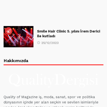
Smile Hair Clinic 5. yılını İrem Derici
ile kutladı
25/12/2023
Hakkımızda
Quality of Magazine iş, moda, sanat, spor ve politika
dünyasının içinde yer alan seçkin ve sevilen isimleriyle