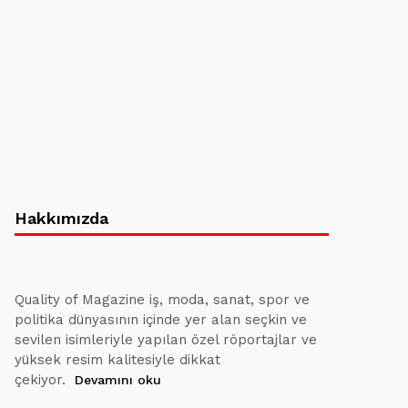
Hakkımızda
Quality of Magazine iş, moda, sanat, spor ve
politika dünyasının içinde yer alan seçkin ve
sevilen isimleriyle yapılan özel röportajlar ve
yüksek resim kalitesiyle dikkat
çekiyor.
Devamını oku