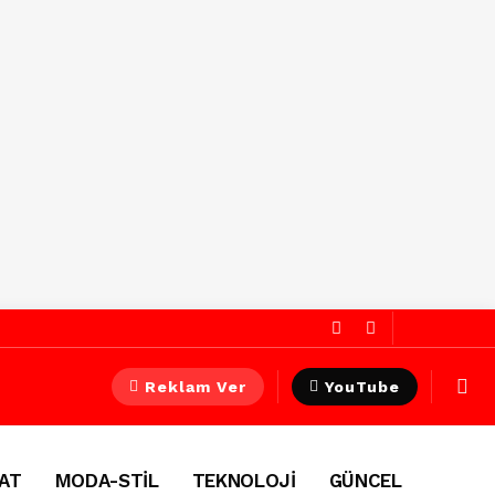
Reklam Ver
YouTube
AT
MODA-STİL
TEKNOLOJİ
GÜNCEL