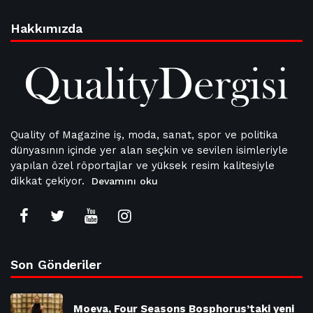
Hakkımızda
Quality of Magazine iş, moda, sanat, spor ve politika
dünyasının içinde yer alan seçkin ve sevilen isimleriyle
yapılan özel röportajlar ve yüksek resim kalitesiyle
dikkat çekiyor.
Devamını oku
Son Gönderiler
Moeva, Four Seasons Bosphorus’taki yeni