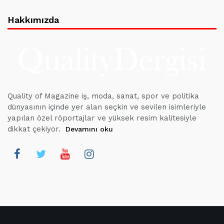
Hakkımızda
Quality of Magazine iş, moda, sanat, spor ve politika
dünyasının içinde yer alan seçkin ve sevilen isimleriyle
yapılan özel röportajlar ve yüksek resim kalitesiyle
dikkat çekiyor.
Devamını oku