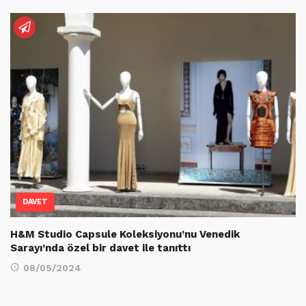
DAVET
H&M Studio Capsule Koleksiyonu’nu Venedik
Sarayı’nda özel bir davet ile tanıttı
08/05/2024