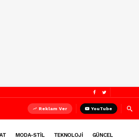
Reklam Ver
YouTube
AT
MODA-STİL
TEKNOLOJİ
GÜNCEL