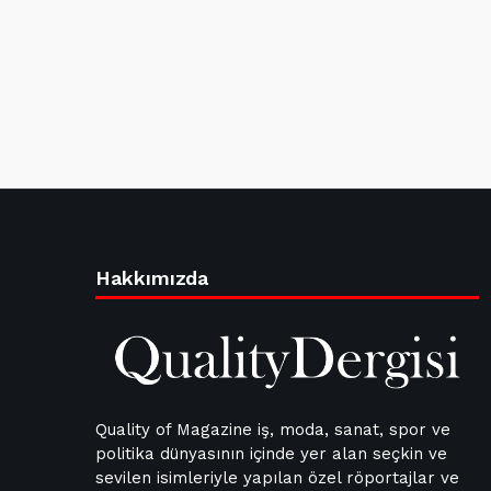
Hakkımızda
Quality of Magazine iş, moda, sanat, spor ve
politika dünyasının içinde yer alan seçkin ve
sevilen isimleriyle yapılan özel röportajlar ve