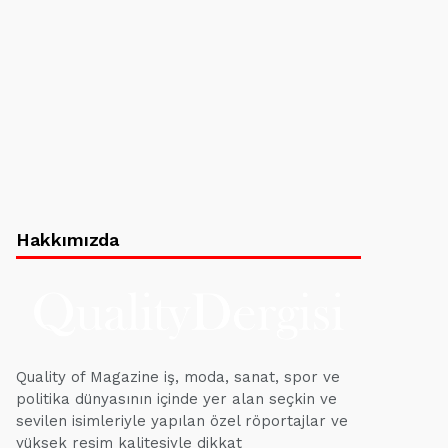
Hakkımızda
Quality of Magazine iş, moda, sanat, spor ve
politika dünyasının içinde yer alan seçkin ve
sevilen isimleriyle yapılan özel röportajlar ve
yüksek resim kalitesiyle dikkat