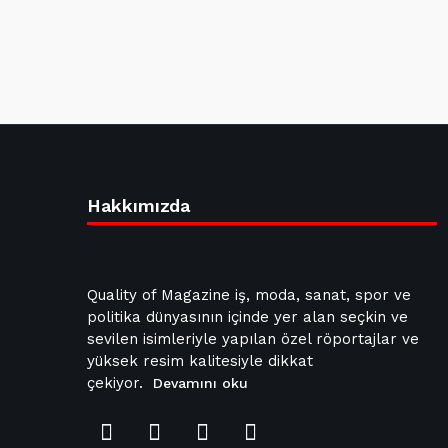
Hakkımızda
Quality of Magazine iş, moda, sanat, spor ve
politika dünyasının içinde yer alan seçkin ve
sevilen isimleriyle yapılan özel röportajlar ve
yüksek resim kalitesiyle dikkat
çekiyor.
Devamını oku