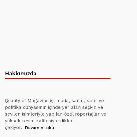
Hakkımızda
Quality of Magazine iş, moda, sanat, spor ve
politika dünyasının içinde yer alan seçkin ve
sevilen isimleriyle yapılan özel röportajlar ve
yüksek resim kalitesiyle dikkat
çekiyor.
Devamını oku