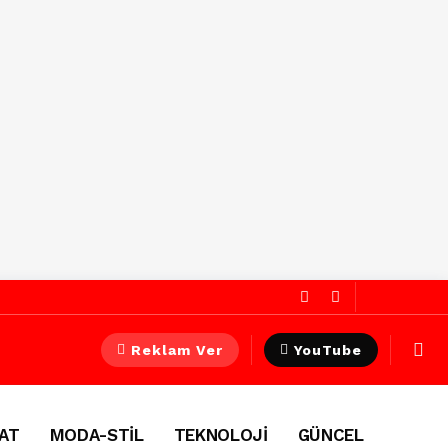
Reklam Ver
YouTube
AT
MODA-STİL
TEKNOLOJİ
GÜNCEL