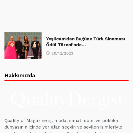
Yeşilçam’dan Bugüne Türk Sineması
Ödül Töreni’nde…
20/12/2023
Hakkımızda
Quality of Magazine iş, moda, sanat, spor ve politika
dünyasının içinde yer alan seçkin ve sevilen isimleriyle