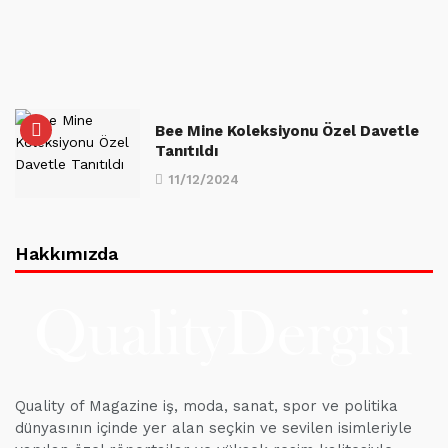
Bee Mine Koleksiyonu Özel Davetle
Tanıtıldı
11/12/2024
Hakkımızda
Quality of Magazine iş, moda, sanat, spor ve politika
dünyasının içinde yer alan seçkin ve sevilen isimleriyle