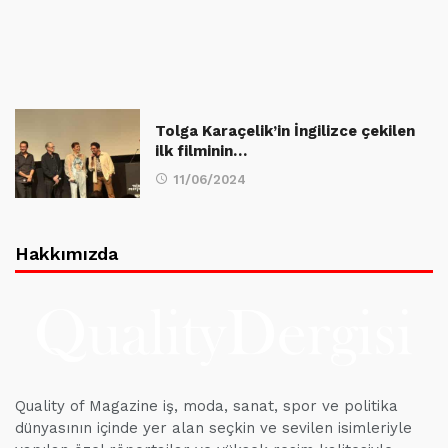
Tolga Karaçelik’in İngilizce çekilen
ilk filminin…
11/06/2024
Hakkımızda
Quality of Magazine iş, moda, sanat, spor ve politika
dünyasının içinde yer alan seçkin ve sevilen isimleriyle