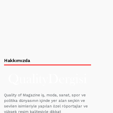
Hakkımızda
Quality of Magazine iş, moda, sanat, spor ve
politika dünyasının içinde yer alan seçkin ve
sevilen isimleriyle yapılan özel röportajlar ve
yüksek resim kalitesiyle dikkat