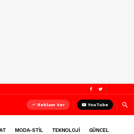
Reklam Ver
YouTube
AT
MODA-STİL
TEKNOLOJİ
GÜNCEL