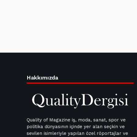
Hakkımızda
Quality of Magazine iş, moda, sanat, spor ve
politika dünyasının içinde yer alan seçkin ve
sevilen isimleriyle yapılan özel röportajlar ve