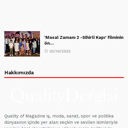
‘Masal Zamanı 2 -Sihirli Kapı’ filminin
ön…
02/10/2023
Hakkımızda
Quality of Magazine iş, moda, sanat, spor ve politika
dünyasının içinde yer alan seçkin ve sevilen isimleriyle