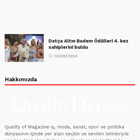
Datça Altın Badem Ödülleri 4. kez
sahiplerini buldu
10/09/2024
Hakkımızda
Quality of Magazine iş, moda, sanat, spor ve politika
dünyasının içinde yer alan seçkin ve sevilen isimleriyle