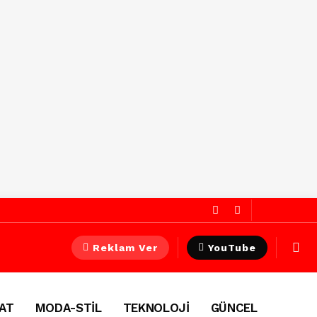
Reklam Ver
YouTube
AT
MODA-STİL
TEKNOLOJİ
GÜNCEL