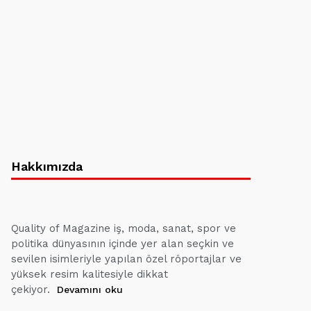
Hakkımızda
Quality of Magazine iş, moda, sanat, spor ve
politika dünyasının içinde yer alan seçkin ve
sevilen isimleriyle yapılan özel röportajlar ve
yüksek resim kalitesiyle dikkat
çekiyor.
Devamını oku