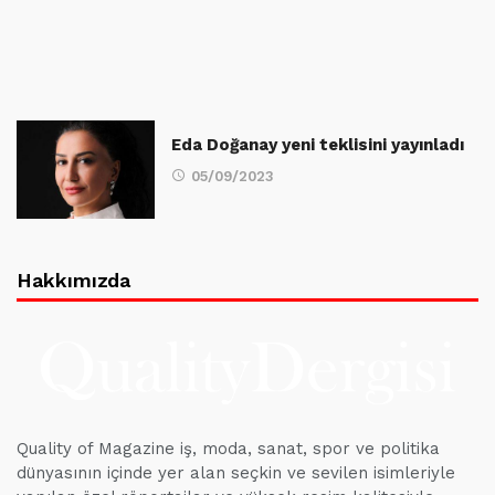
Eda Doğanay yeni teklisini yayınladı
05/09/2023
Hakkımızda
Quality of Magazine iş, moda, sanat, spor ve politika
dünyasının içinde yer alan seçkin ve sevilen isimleriyle