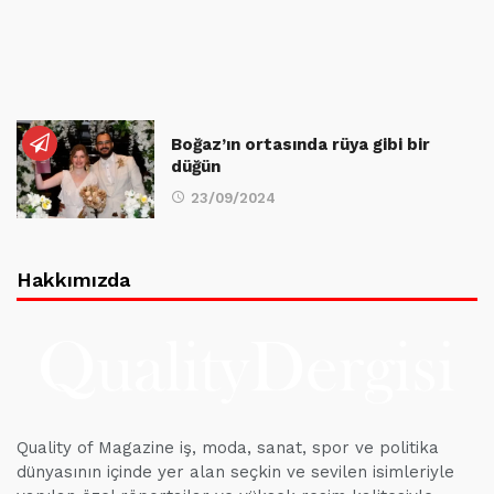
Boğaz’ın ortasında rüya gibi bir
düğün
23/09/2024
Hakkımızda
Quality of Magazine iş, moda, sanat, spor ve politika
dünyasının içinde yer alan seçkin ve sevilen isimleriyle