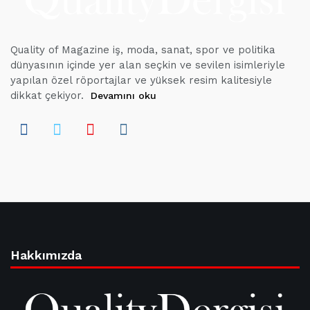
Quality of Magazine iş, moda, sanat, spor ve politika
dünyasının içinde yer alan seçkin ve sevilen isimleriyle
yapılan özel röportajlar ve yüksek resim kalitesiyle
dikkat çekiyor.
Devamını oku
Hakkımızda