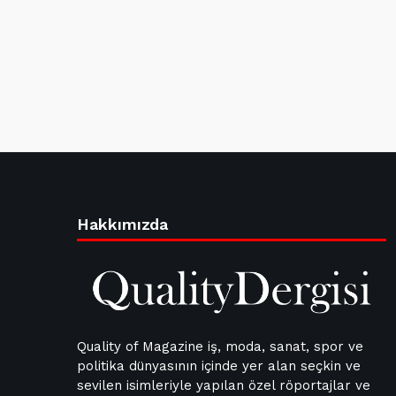
Hakkımızda
Quality of Magazine iş, moda, sanat, spor ve
politika dünyasının içinde yer alan seçkin ve
sevilen isimleriyle yapılan özel röportajlar ve