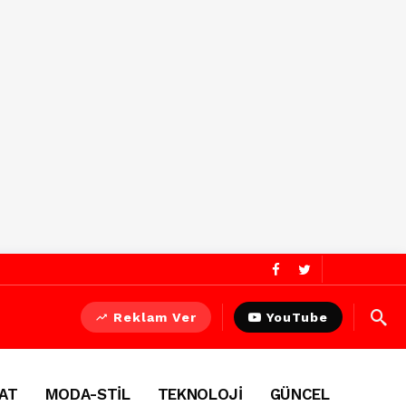
Reklam Ver
YouTube
AT
MODA-STİL
TEKNOLOJİ
GÜNCEL