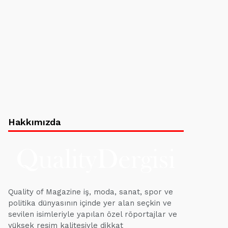
Hakkımızda
Quality of Magazine iş, moda, sanat, spor ve
politika dünyasının içinde yer alan seçkin ve
sevilen isimleriyle yapılan özel röportajlar ve
yüksek resim kalitesiyle dikkat