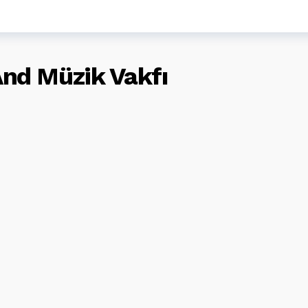
nd Müzik Vakfı