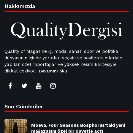
Hakkımızda
Quality of Magazine iş, moda, sanat, spor ve politika
dünyasının içinde yer alan seçkin ve sevilen isimleriyle
yapılan özel röportajlar ve yüksek resim kalitesiyle
dikkat çekiyor.
Devamını oku
Son Gönderiler
Moeva, Four Seasons Bosphorus’taki yeni
mağazasını özel bir davetle açtı