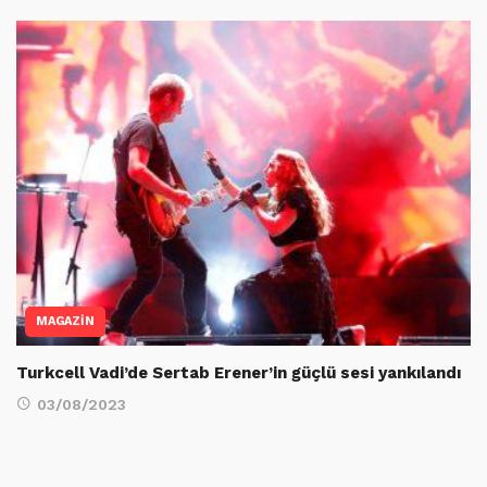
MAGAZİN
Turkcell Vadi’de Sertab Erener’in güçlü sesi yankılandı
03/08/2023