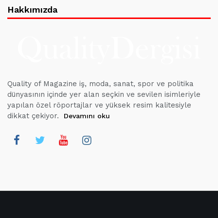
Hakkımızda
Quality of Magazine iş, moda, sanat, spor ve politika
dünyasının içinde yer alan seçkin ve sevilen isimleriyle
yapılan özel röportajlar ve yüksek resim kalitesiyle
dikkat çekiyor.
Devamını oku