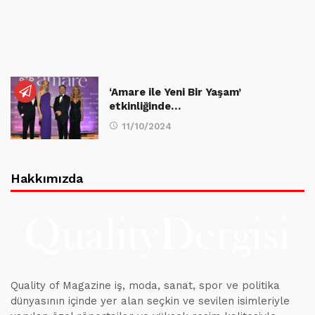
‘Amare ile Yeni Bir Yaşam’
etkinliğinde…
11/10/2024
Hakkımızda
Quality of Magazine iş, moda, sanat, spor ve politika
dünyasının içinde yer alan seçkin ve sevilen isimleriyle