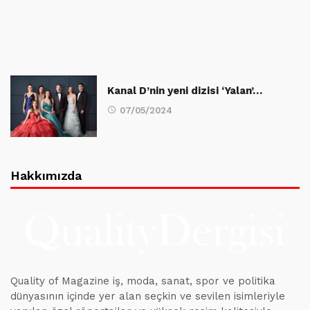
Kanal D’nin yeni dizisi ‘Yalan’…
07/05/2024
Hakkımızda
Quality of Magazine iş, moda, sanat, spor ve politika
dünyasının içinde yer alan seçkin ve sevilen isimleriyle