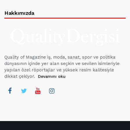
Hakkımızda
Quality of Magazine iş, moda, sanat, spor ve politika
dünyasının içinde yer alan seçkin ve sevilen isimleriyle
yapılan özel röportajlar ve yüksek resim kalitesiyle
dikkat çekiyor.
Devamını oku