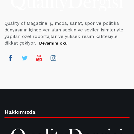
Quality of Magazine iş, moda, sanat, spor ve politika
dünyasının içinde yer alan seçkin ve sevilen isimleriyle
yapılan özel röportajlar ve yüksek resim kalitesiyle
dikkat çekiyor.
Devamını oku
Hakkımızda