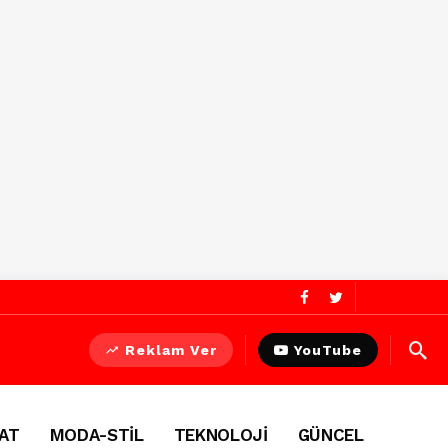
Reklam Ver
YouTube
AT
MODA-STİL
TEKNOLOJİ
GÜNCEL