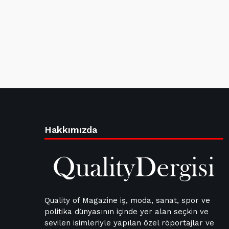
Hakkımızda
Quality of Magazine iş, moda, sanat, spor ve
politika dünyasının içinde yer alan seçkin ve
sevilen isimleriyle yapılan özel röportajlar ve