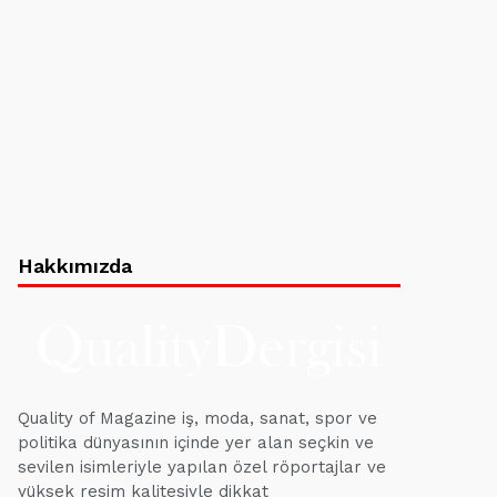
Hakkımızda
Quality of Magazine iş, moda, sanat, spor ve
politika dünyasının içinde yer alan seçkin ve
sevilen isimleriyle yapılan özel röportajlar ve
yüksek resim kalitesiyle dikkat