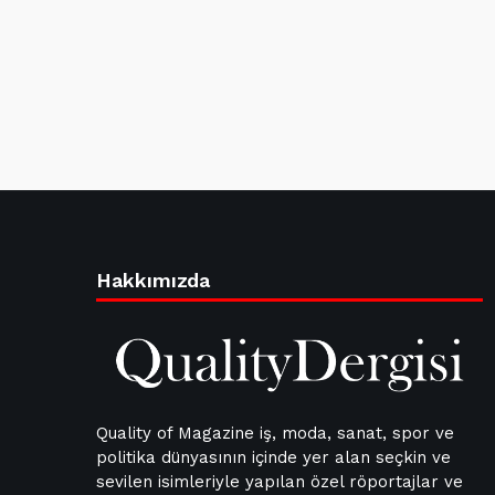
Hakkımızda
Quality of Magazine iş, moda, sanat, spor ve
politika dünyasının içinde yer alan seçkin ve
sevilen isimleriyle yapılan özel röportajlar ve