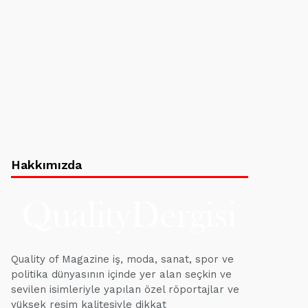
Hakkımızda
Quality of Magazine iş, moda, sanat, spor ve
politika dünyasının içinde yer alan seçkin ve
sevilen isimleriyle yapılan özel röportajlar ve
yüksek resim kalitesiyle dikkat