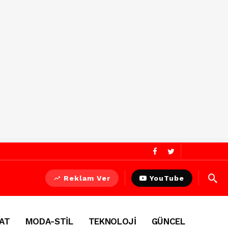
Reklam Ver
YouTube
AT
MODA-STİL
TEKNOLOJİ
GÜNCEL