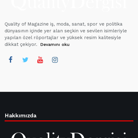
Quality of Magazine iş, moda, sanat, spor ve politika
dünyasının içinde yer alan seçkin ve sevilen isimleriyle
yapılan özel röportajlar ve yüksek resim kalitesiyle
dikkat çekiyor.
Devamını oku
Hakkımızda