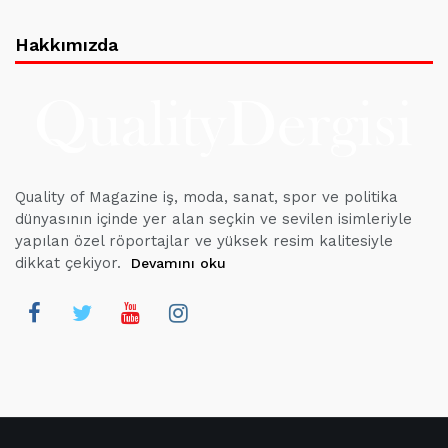
Hakkımızda
Quality of Magazine iş, moda, sanat, spor ve politika
dünyasının içinde yer alan seçkin ve sevilen isimleriyle
yapılan özel röportajlar ve yüksek resim kalitesiyle
dikkat çekiyor.
Devamını oku