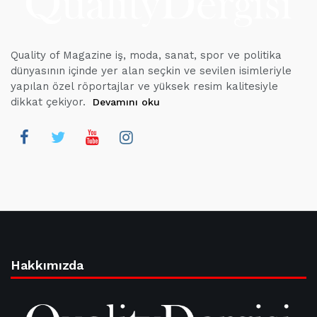
Quality of Magazine iş, moda, sanat, spor ve politika
dünyasının içinde yer alan seçkin ve sevilen isimleriyle
yapılan özel röportajlar ve yüksek resim kalitesiyle
dikkat çekiyor.
Devamını oku
Hakkımızda