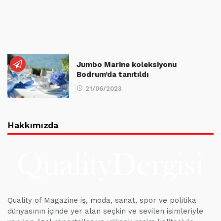
Jumbo Marine koleksiyonu
Bodrum’da tanıtıldı
21/06/2023
Hakkımızda
Quality of Magazine iş, moda, sanat, spor ve politika
dünyasının içinde yer alan seçkin ve sevilen isimleriyle