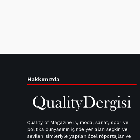
Hakkımızda
Quality of Magazine iş, moda, sanat, spor ve
politika dünyasının içinde yer alan seçkin ve
sevilen isimleriyle yapılan özel röportajlar ve