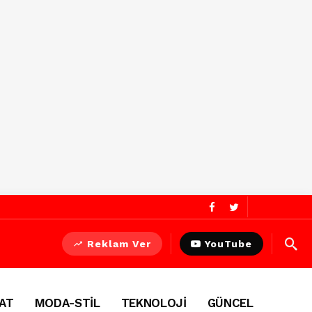
Reklam Ver
YouTube
AT
MODA-STİL
TEKNOLOJİ
GÜNCEL