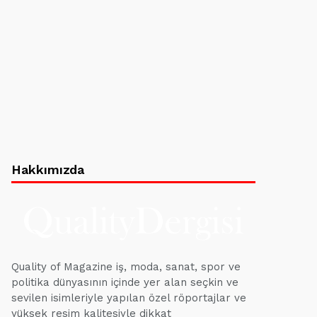
Hakkımızda
Quality of Magazine iş, moda, sanat, spor ve
politika dünyasının içinde yer alan seçkin ve
sevilen isimleriyle yapılan özel röportajlar ve
yüksek resim kalitesiyle dikkat