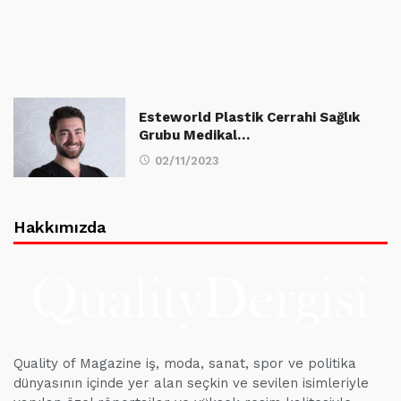
Esteworld Plastik Cerrahi Sağlık
Grubu Medikal…
02/11/2023
Hakkımızda
Quality of Magazine iş, moda, sanat, spor ve politika
dünyasının içinde yer alan seçkin ve sevilen isimleriyle