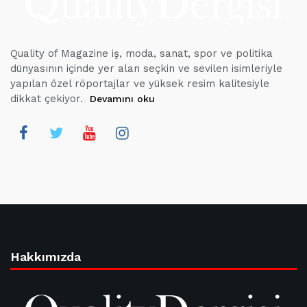
Quality of Magazine iş, moda, sanat, spor ve politika
dünyasının içinde yer alan seçkin ve sevilen isimleriyle
yapılan özel röportajlar ve yüksek resim kalitesiyle
dikkat çekiyor.
Devamını oku
Hakkımızda