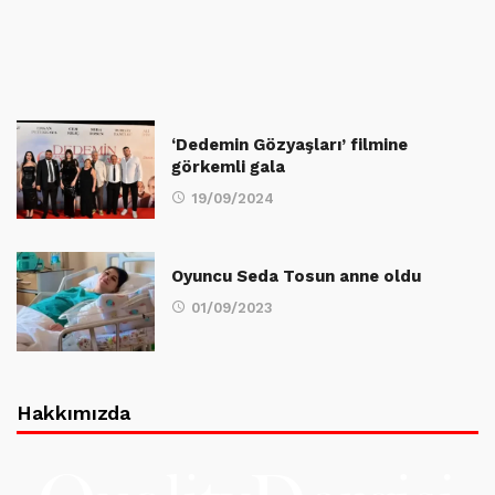
‘Dedemin Gözyaşları’ filmine
görkemli gala
19/09/2024
Oyuncu Seda Tosun anne oldu
01/09/2023
Hakkımızda