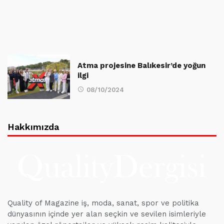
Atma projesine Balıkesir’de yoğun
ilgi
08/10/2024
Hakkımızda
Quality of Magazine iş, moda, sanat, spor ve politika
dünyasının içinde yer alan seçkin ve sevilen isimleriyle