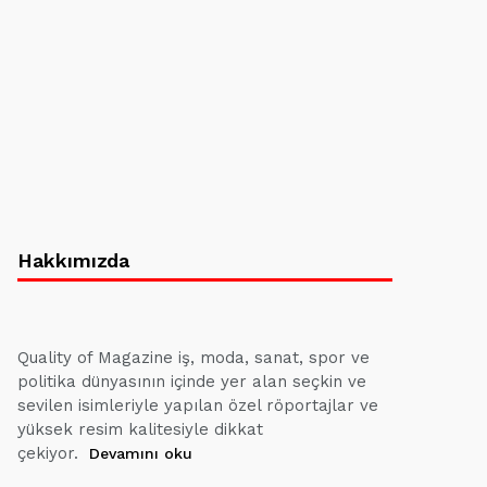
Hakkımızda
Quality of Magazine iş, moda, sanat, spor ve
politika dünyasının içinde yer alan seçkin ve
sevilen isimleriyle yapılan özel röportajlar ve
yüksek resim kalitesiyle dikkat
çekiyor.
Devamını oku