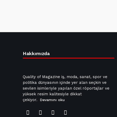
Hakkımızda
Quality of Magazine iş, moda, sanat, spor ve
politika dünyasının içinde yer alan seçkin ve
sevilen isimleriyle yapılan özel röportajlar ve
yüksek resim kalitesiyle dikkat
çekiyor.
Devamını oku