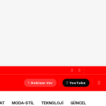
Reklam Ver
YouTube
AT
MODA-STİL
TEKNOLOJİ
GÜNCEL