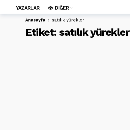
YAZARLAR
DIĞER
Anasayfa
satılık yürekler
Etiket:
satılık yürekler