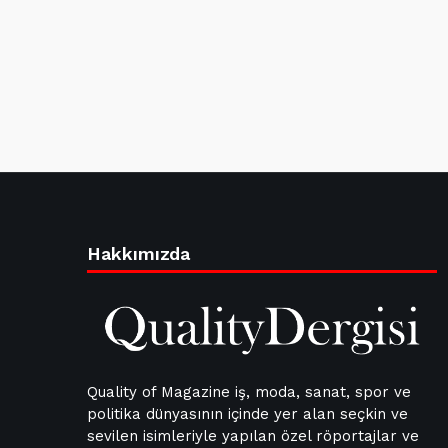
Hakkımızda
Quality of Magazine iş, moda, sanat, spor ve
politika dünyasının içinde yer alan seçkin ve
sevilen isimleriyle yapılan özel röportajlar ve