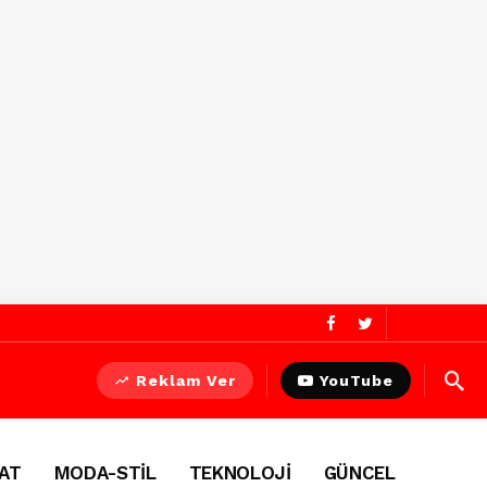
Reklam Ver
YouTube
AT
MODA-STİL
TEKNOLOJİ
GÜNCEL