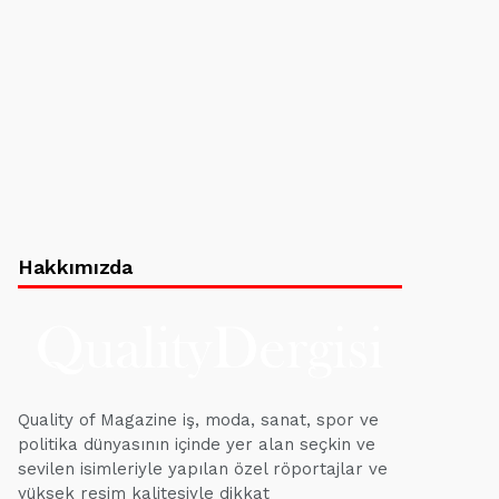
Hakkımızda
Quality of Magazine iş, moda, sanat, spor ve
politika dünyasının içinde yer alan seçkin ve
sevilen isimleriyle yapılan özel röportajlar ve
yüksek resim kalitesiyle dikkat