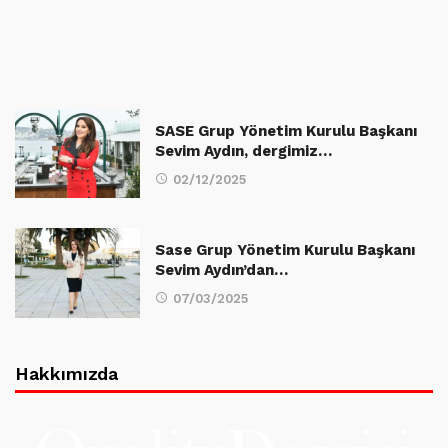
SASE Grup Yönetim Kurulu Başkanı
Sevim Aydın, dergimiz…
02/12/2025
Sase Grup Yönetim Kurulu Başkanı
Sevim Aydın’dan…
07/03/2025
Hakkımızda