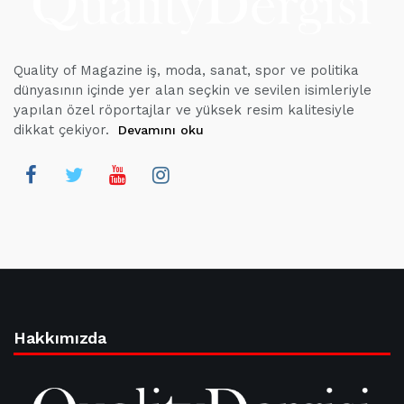
Quality of Magazine iş, moda, sanat, spor ve politika
dünyasının içinde yer alan seçkin ve sevilen isimleriyle
yapılan özel röportajlar ve yüksek resim kalitesiyle
dikkat çekiyor.
Devamını oku
Hakkımızda