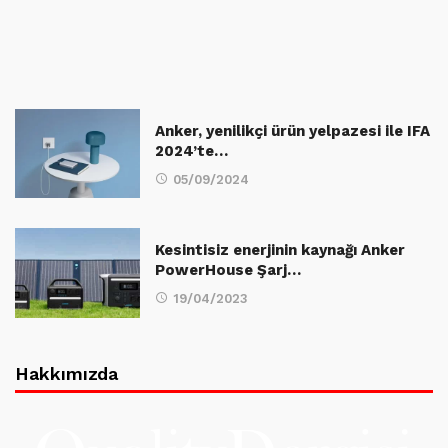
Anker, yenilikçi ürün yelpazesi ile IFA
2024’te…
05/09/2024
Kesintisiz enerjinin kaynağı Anker
PowerHouse Şarj…
19/04/2023
Hakkımızda