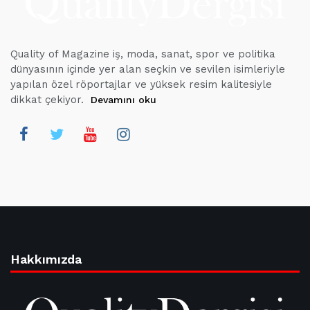
Quality of Magazine iş, moda, sanat, spor ve politika
dünyasının içinde yer alan seçkin ve sevilen isimleriyle
yapılan özel röportajlar ve yüksek resim kalitesiyle
dikkat çekiyor.
Devamını oku
Hakkımızda